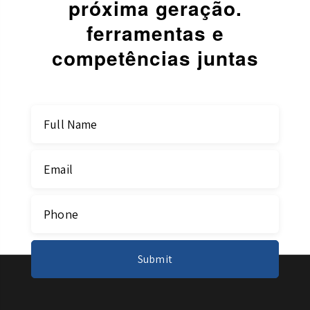
próxima geração.
ferramentas e
competências juntas