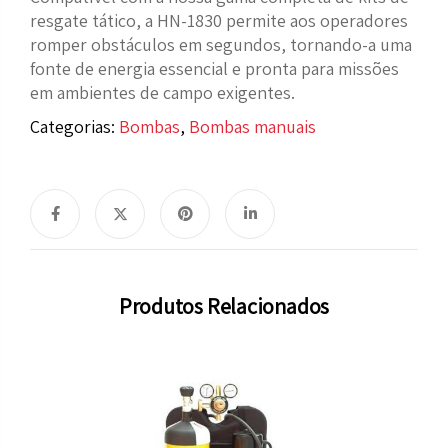
resgate tático, a HN-1830 permite aos operadores
romper obstáculos em segundos, tornando-a uma
fonte de energia essencial e pronta para missões
em ambientes de campo exigentes.
Categorias:
Bombas
,
Bombas manuais
Produtos Relacionados