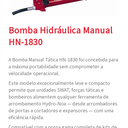
Bomba Hidráulica Manual
HN-1830
A Bomba Manual Tática HN-1830 foi concebida para
a máxima portabilidade sem comprometer a
velocidade operacional.
Este modelo excecionalmente leve e compacto
permite que unidades SWAT, forças táticas e
bombeiros alimentem qualquer ferramenta de
arrombamento Hydro-Noa — desde arrombadores
de portas a cortadores e expansores — com uma
eficiência rápida.
Compatível com a nossa gama completa de kits de