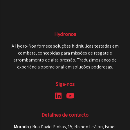
Hydronoa
A Hydro-Noa fornece soluções hidráulicas testadas em
combate, concebidas para missões de resgate e
arrombamento de alta pressão. Traduzimos anos de
experiência operacional em soluções poderosas.
Siga-nos
Detalhes de contacto
Morada /
Rua David Pinkas, 15, Rishon LeZion, Israel.