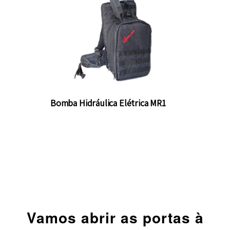
Bomba Hidráulica Elétrica MR1
Vamos abrir as portas à