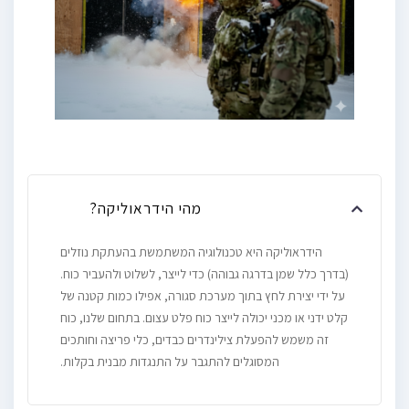
מהי הידראוליקה?
הידראוליקה היא טכנולוגיה המשתמשת בהעתקת נוזלים
(בדרך כלל שמן בדרגה גבוהה) כדי לייצר, לשלוט ולהעביר כוח.
על ידי יצירת לחץ בתוך מערכת סגורה, אפילו כמות קטנה של
קלט ידני או מכני יכולה לייצר כוח פלט עצום. בתחום שלנו, כוח
זה משמש להפעלת צילינדרים כבדים, כלי פריצה וחותכים
המסוגלים להתגבר על התנגדות מבנית בקלות.