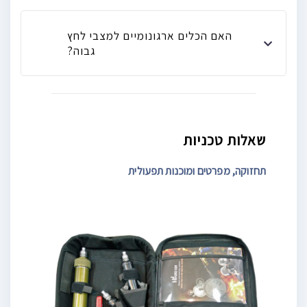
האם הכלים ארגונומיים למצבי לחץ
גבוה?
שאלות טכניות
תחזוקה, מפרטים ומוכנות תפעולית