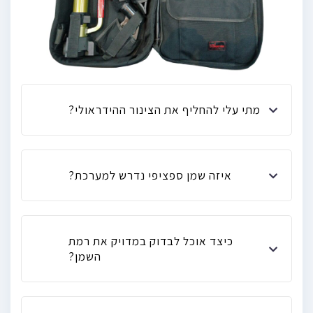
מתי עלי להחליף את הצינור ההידראולי?
איזה שמן ספציפי נדרש למערכת?
כיצד אוכל לבדוק במדויק את רמת
השמן?