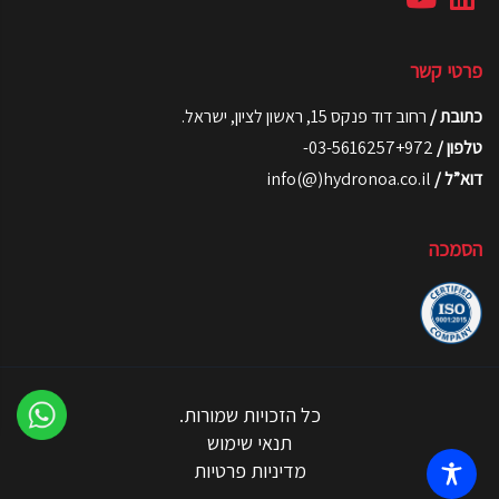
פרטי קשר
כתובת /
רחוב דוד פנקס 15, ראשון לציון, ישראל.
טלפון /
03-5616257+972-
דוא”ל /
info(@)hydronoa.co.il
הסמכה
כל הזכויות שמורות.
תנאי שימוש
מדיניות פרטיות