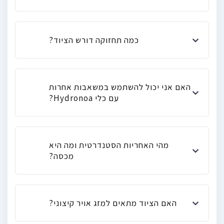
כמה תחזוקה דורש הציוד?
האם אני יכול להשתמש במשאבות אחרות
עם כלי Hydronoa?
מהי האחריות הסטנדרטית ומה היא
מכסה?
האם הציוד מתאים למזג אויר קיצוני?