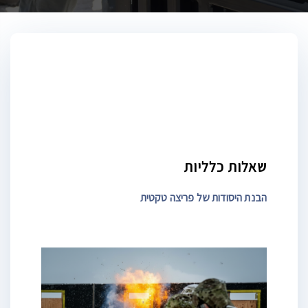
שאלות כלליות
הבנת היסודות של פריצה טקטית