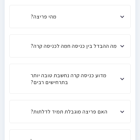
מהי פריצה?
מה ההבדל בין כניסה חמה לכניסה קרה?
מדוע כניסה קרה נחשבת טובה יותר
בתרחישים רבים?
האם פריצה מוגבלת תמיד לדלתות?