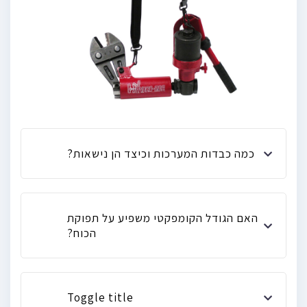
כמה כבדות המערכות וכיצד הן נישאות?
האם הגודל הקומפקטי משפיע על תפוקת
הכוח?
Toggle title