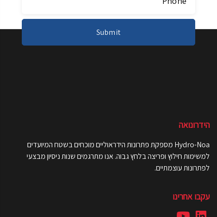
הידרונואה
Hydro-Noa מספקת פתרונות הידראוליים מוכחים בשטח המיועדים
למשימות חילוץ ופריצה בלחץ גבוה. אנו מתרגמים שנות ניסיון מבצעי
לפתרונות עוצמתיים.
עקבו אחרינו