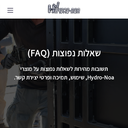
EN
|
SPA
|
HEB
|
POR
שאלות נפוצות (FAQ)
תשובות מהירות לשאלות נפוצות על מוצרי
Hydro-Noa,
שימוש, תמיכה ופרטי יצירת קשר.