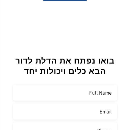
בואו נפתח את הדלת לדור
הבא
כלים ויכולות יחד