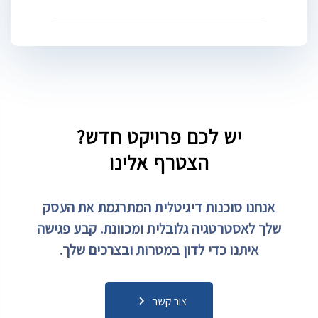
יש לכם פרויקט חדש?
הצטרף אלינו
אנחנו סוכנות דיגיטלית המתרגמת את העסק
שלך לאסטרטגיה גלובלית ומכוונת.
קבע פגישה
איתנו כדי לדון במטרות ובצרכים שלך.
צור קשר