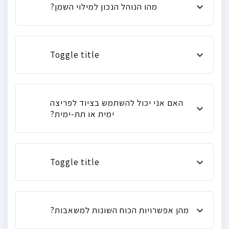
מהו הנוהל הנכון למילוי השמן?
Toggle title
האם אני יכול להשתמש בציוד לפריצה
ימית או תת-ימית?
Toggle title
מהן אפשרויות הכוח השונות למשאבות?